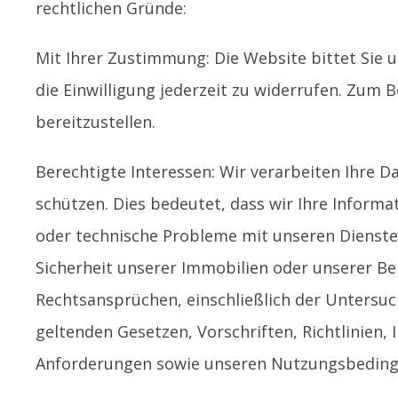
rechtlichen Gründe:
Mit Ihrer Zustimmung: Die Website bittet Sie
die Einwilligung jederzeit zu widerrufen. Zum 
bereitzustellen.
Berechtigte Interessen: Wir verarbeiten Ihre
schützen. Dies bedeutet, dass wir Ihre Informa
oder technische Probleme mit unseren Dienste
Sicherheit unserer Immobilien oder unserer Ben
Rechtsansprüchen, einschließlich der Untersu
geltenden Gesetzen, Vorschriften, Richtlinien
Anforderungen sowie unseren Nutzungsbedingu