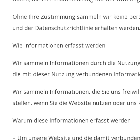
Ohne Ihre Zustimmung sammeln wir keine persö
und der Datenschutzrichtlinie erhalten werden
Wie Informationen erfasst werden
Wir sammeln Informationen durch die Nutzung 
die mit dieser Nutzung verbundenen Informat
Wir sammeln Informationen, die Sie uns freiwil
stellen, wenn Sie die Website nutzen oder uns 
Warum diese Informationen erfasst werden
– Um unsere Website und die damit verbundene