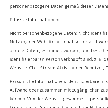
personenbezogene Daten gemäß dieser Datensc
Erfasste Informationen:
Nicht personenbezogene Daten: Nicht identifizi
Nutzung der Website automatisch erfasst werde
der die Daten gesammelt wurden, und bestehen
identifizierbaren Person verknüpft sind, z. B
Website, Click-Stream-Aktivität der Benutzer,
Persönliche Informationen: Identifizierbare I
Aufwand oder zusammen mit zugänglichen zusätz
können. Von der Website gesammelte persönlic
Daten, die im Zusammenhang mit der Nutzung 