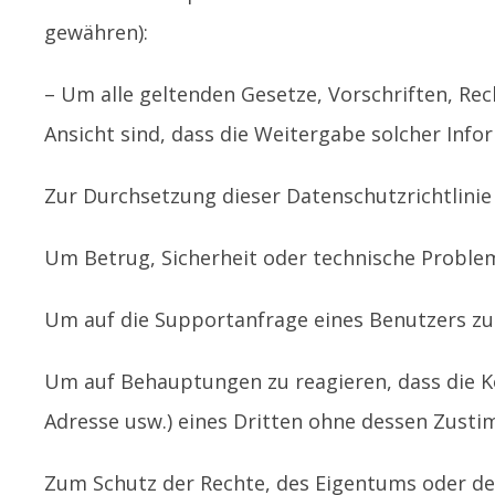
gewähren):
– Um alle geltenden Gesetze, Vorschriften, Re
Ansicht sind, dass die Weitergabe solcher Info
Zur Durchsetzung dieser Datenschutzrichtlini
Um Betrug, Sicherheit oder technische Proble
Um auf die Supportanfrage eines Benutzers zu
Um auf Behauptungen zu reagieren, dass die Ko
Adresse usw.) eines Dritten ohne dessen Zusti
Zum Schutz der Rechte, des Eigentums oder der