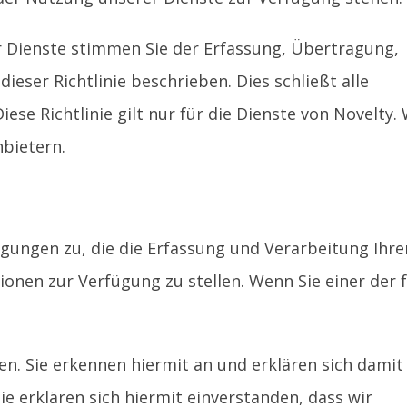
r Dienste stimmen Sie der Erfassung, Übertragung,
eser Richtlinie beschrieben. Dies schließt alle
ese Richtlinie gilt nur für die Dienste von Novelty. 
nbietern.
ngungen zu, die die Erfassung und Verarbeitung Ihre
ionen zur Verfügung zu stellen. Wenn Sie einer der
en. Sie erkennen hiermit an und erklären sich damit
ie erklären sich hiermit einverstanden, dass wir