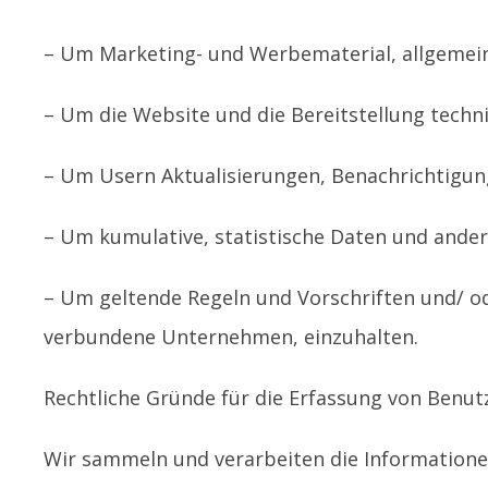
– Um Marketing- und Werbematerial, allgemein
– Um die Website und die Bereitstellung techn
– Um Usern Aktualisierungen, Benachrichtigun
– Um kumulative, statistische Daten und ande
– Um geltende Regeln und Vorschriften und/ o
verbundene Unternehmen, einzuhalten.
Rechtliche Gründe für die Erfassung von Benu
Wir sammeln und verarbeiten die Informationen