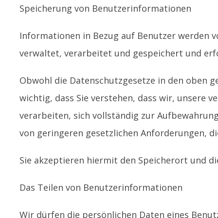
Speicherung von Benutzerinformationen
Informationen in Bezug auf Benutzer werden v
verwaltet, verarbeitet und gespeichert und erfo
Obwohl die Datenschutzgesetze in den oben ge
wichtig, dass Sie verstehen, dass wir, unsere
verarbeiten, sich vollständig zur Aufbewahrun
von geringeren gesetzlichen Anforderungen, di
Sie akzeptieren hiermit den Speicherort und d
Das Teilen von Benutzerinformationen
Wir dürfen die persönlichen Daten eines Benut