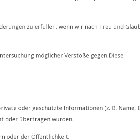
rderungen zu erfüllen, wenn wir nach Treu und Glau
Untersuchung möglicher Verstöße gegen Diese.
ivate oder geschützte Informationen (z. B. Name, E
cht oder übertragen wurden.
 oder der Öffentlichkeit.