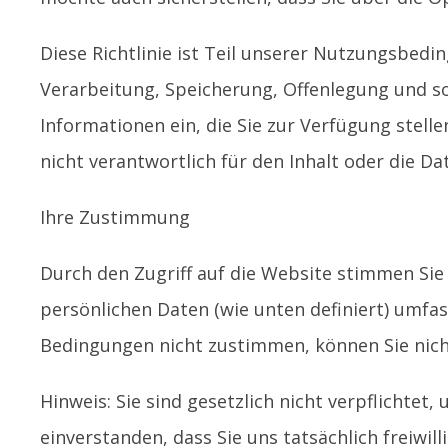
Diese Richtlinie ist Teil unserer Nutzungsbed
Verarbeitung, Speicherung, Offenlegung und son
Informationen ein, die Sie zur Verfügung stellen
nicht verantwortlich für den Inhalt oder die D
Ihre Zustimmung
Durch den Zugriff auf die Website stimmen Sie 
persönlichen Daten (wie unten definiert) umfas
Bedingungen nicht zustimmen, können Sie nicht
Hinweis: Sie sind gesetzlich nicht verpflichte
einverstanden, dass Sie uns tatsächlich freiwil