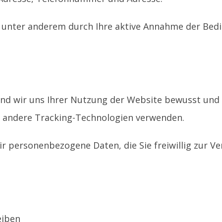
e unter anderem durch Ihre aktive Annahme der Be
ind wir uns Ihrer Nutzung der Website bewusst und
 andere Tracking-Technologien verwenden.
ir personenbezogene Daten, die Sie freiwillig zur V
eiben