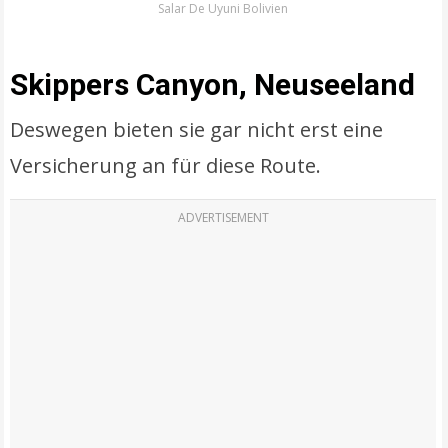
Salar De Uyuni Bolivien
Skippers Canyon, Neuseeland
Deswegen bieten sie gar nicht erst eine
Versicherung an für diese Route.
ADVERTISEMENT