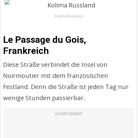
Kolima Russland
Le Passage du Gois,
Frankreich
Diese Straße verbindet die Insel von
Noirmoutier mit dem französischen
Festland. Denn die Straße ist jeden Tag nur
wenige Stunden passierbar.
ADVERTISEMENT