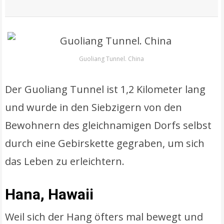
Guoliang Tunnel. China
Der Guoliang Tunnel ist 1,2 Kilometer lang
und wurde in den Siebzigern von den
Bewohnern des gleichnamigen Dorfs selbst
durch eine Gebirskette gegraben, um sich
das Leben zu erleichtern.
Hana, Hawaii
Weil sich der Hang öfters mal bewegt und