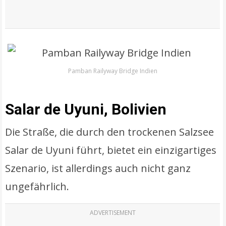
Pamban Railyway Bridge Indien
Salar de Uyuni, Bolivien
Die Straße, die durch den trockenen Salzsee
Salar de Uyuni führt, bietet ein einzigartiges
Szenario, ist allerdings auch nicht ganz
ungefährlich.
ADVERTISEMENT