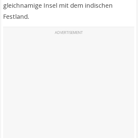
gleichnamige Insel mit dem indischen
Festland.
ADVERTISEMENT