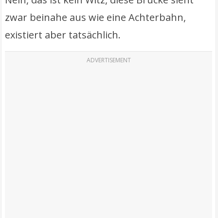
zwar beinahe aus wie eine Achterbahn,
existiert aber tatsächlich.
ADVERTISEMENT