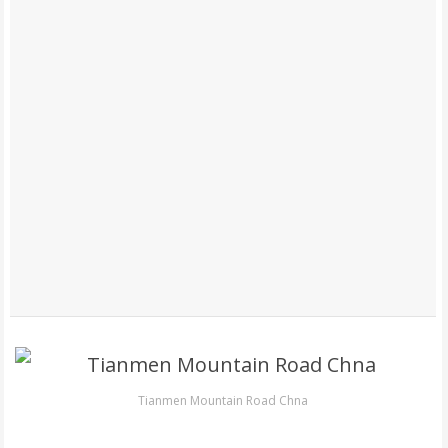
Tianmen Mountain Road Chna