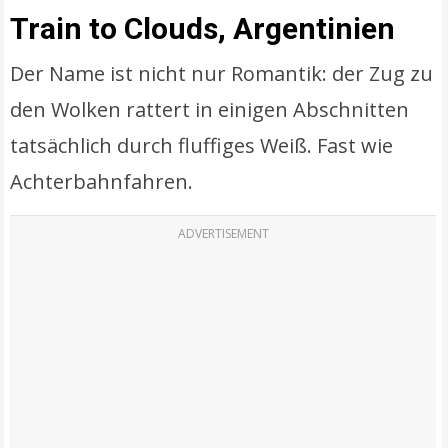
Train to Clouds, Argentinien
Der Name ist nicht nur Romantik: der Zug zu
den Wolken rattert in einigen Abschnitten
tatsächlich durch fluffiges Weiß. Fast wie
Achterbahnfahren.
ADVERTISEMENT