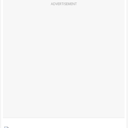
ADVERTISEMENT