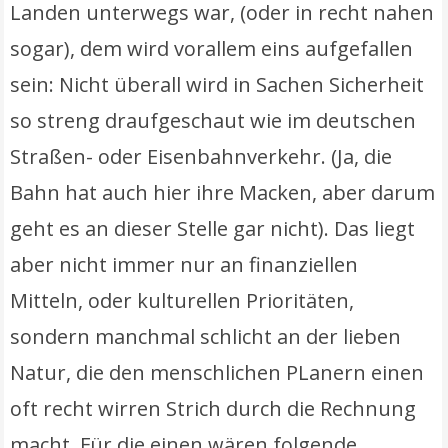
Landen unterwegs war, (oder in recht nahen
sogar), dem wird vorallem eins aufgefallen
sein: Nicht überall wird in Sachen Sicherheit
so streng draufgeschaut wie im deutschen
Straßen- oder Eisenbahnverkehr. (Ja, die
Bahn hat auch hier ihre Macken, aber darum
geht es an dieser Stelle gar nicht). Das liegt
aber nicht immer nur an finanziellen
Mitteln, oder kulturellen Prioritäten,
sondern manchmal schlicht an der lieben
Natur, die den menschlichen PLanern einen
oft recht wirren Strich durch die Rechnung
macht. Für die einen wären folgende