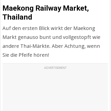
Maekong Railway Market,
Thailand
Auf den ersten Blick wirkt der Maekong
Markt genauso bunt und vollgestopft wie
andere Thai-Märkte. Aber Achtung, wenn
Sie die Pfeife hören!
ADVERTISEMENT