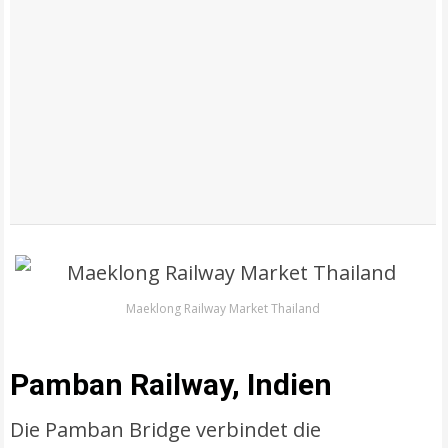
Maeklong Railway Market Thailand
Pamban Railway, Indien
Die Pamban Bridge verbindet die