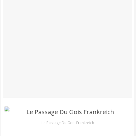
Le Passage Du Gois Frankreich