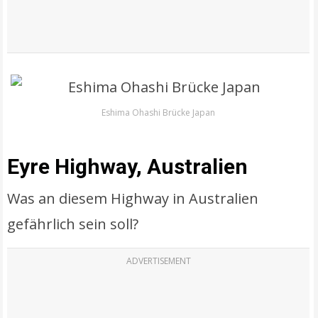
Eshima Ohashi Brücke Japan
Eyre Highway, Australien
Was an diesem Highway in Australien
gefährlich sein soll?
ADVERTISEMENT