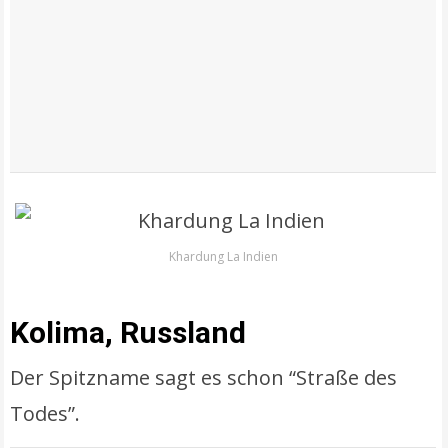
Khardung La Indien
Kolima, Russland
Der Spitzname sagt es schon “Straße des
Todes”.