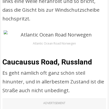
links eine Welle heranrollt und so bricht,
dass die Gischt bis zur Windschutzscheibe
hochspritzt.
Atlantic Ocean Road Norwegen
Caucausus Road, Russland
Es geht nämlich oft ganz schön steil
hinunter, und in allerbestem Zustand ist die
Straße auch nicht unbedingt.
ADVERTISEMENT