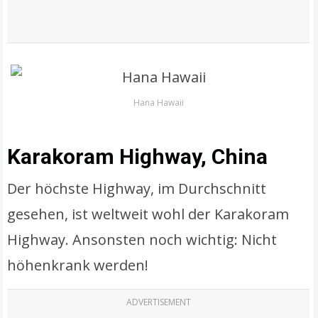
Hana Hawaii
Karakoram Highway, China
Der höchste Highway, im Durchschnitt
gesehen, ist weltweit wohl der Karakoram
Highway. Ansonsten noch wichtig: Nicht
höhenkrank werden!
ADVERTISEMENT