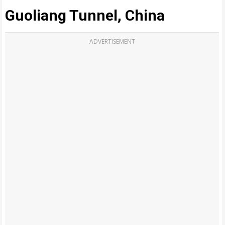
Guoliang Tunnel, China
ADVERTISEMENT