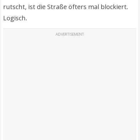
rutscht, ist die Straße öfters mal blockiert.
Logisch.
ADVERTISEMENT