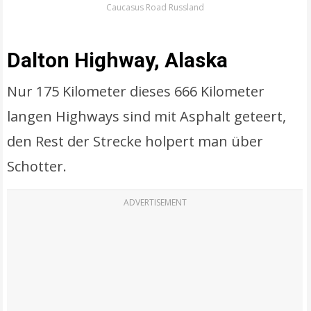
Caucasus Road Russland
Dalton Highway, Alaska
Nur 175 Kilometer dieses 666 Kilometer
langen Highways sind mit Asphalt geteert,
den Rest der Strecke holpert man über
Schotter.
ADVERTISEMENT