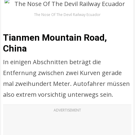
The Nose Of The Devil Railway Ecuador
Tianmen Mountain Road,
China
In einigen Abschnitten beträgt die
Entfernung zwischen zwei Kurven gerade
mal zweihundert Meter. Autofahrer müssen
also extrem vorsichtig unterwegs sein.
ADVERTISEMENT