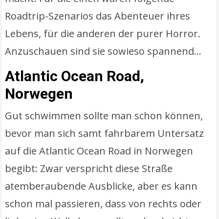
Roadtrip-Szenarios das Abenteuer ihres
Lebens, für die anderen der purer Horror.
Anzuschauen sind sie sowieso spannend…
Atlantic Ocean Road,
Norwegen
Gut schwimmen sollte man schon können,
bevor man sich samt fahrbarem Untersatz
auf die Atlantic Ocean Road in Norwegen
begibt: Zwar verspricht diese Straße
atemberaubende Ausblicke, aber es kann
schon mal passieren, dass von rechts oder