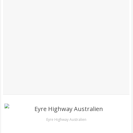
Eyre Highway Australien