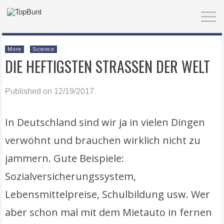
More
Science
DIE HEFTIGSTEN STRASSEN DER WELT
Published on 12/19/2017
In Deutschland sind wir ja in vielen Dingen
verwöhnt und brauchen wirklich nicht zu
jammern. Gute Beispiele:
Sozialversicherungssystem,
Lebensmittelpreise, Schulbildung usw. Wer
aber schon mal mit dem Mietauto in fernen