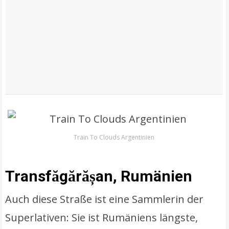
Train To Clouds Argentinien
Transfăgărășan, Rumänien
Auch diese Straße ist eine Sammlerin der
Superlativen: Sie ist Rumäniens längste,