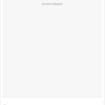
ADVERTISEMENT