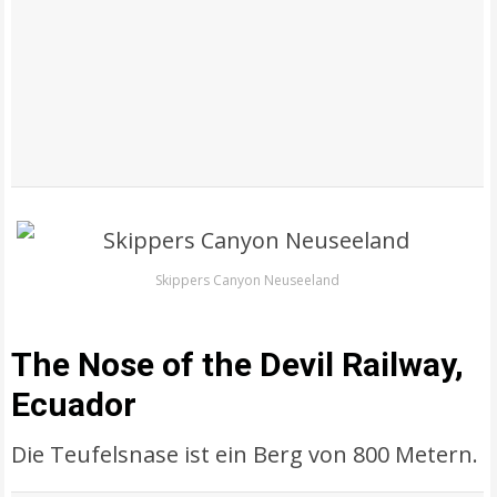
Skippers Canyon Neuseeland
The Nose of the Devil Railway,
Ecuador
Die Teufelsnase ist ein Berg von 800 Metern.