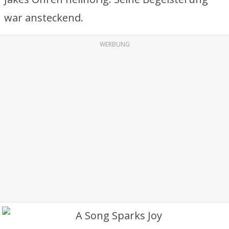
war ansteckend.
WERBUNG