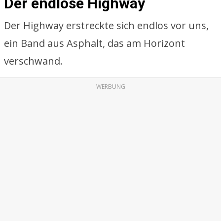
Der endlose Highway
Der Highway erstreckte sich endlos vor uns,
ein Band aus Asphalt, das am Horizont
verschwand.
WERBUNG