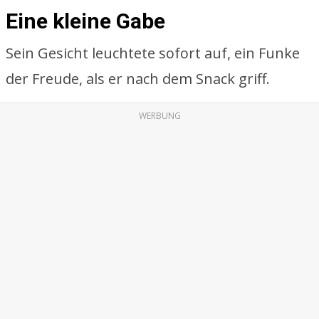
Eine kleine Gabe
Sein Gesicht leuchtete sofort auf, ein Funke
der Freude, als er nach dem Snack griff.
WERBUNG