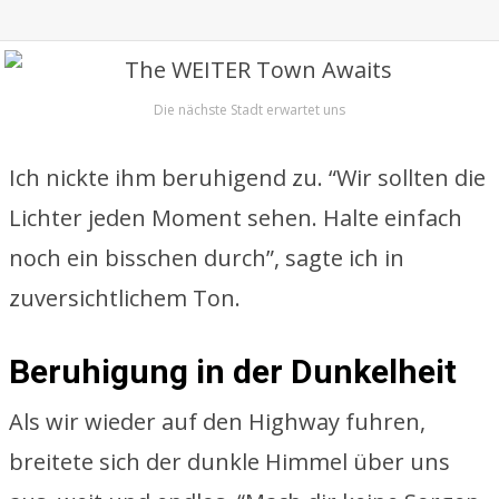
Die nächste Stadt erwartet uns
Ich nickte ihm beruhigend zu. “Wir sollten die
Lichter jeden Moment sehen. Halte einfach
noch ein bisschen durch”, sagte ich in
zuversichtlichem Ton.
Beruhigung in der Dunkelheit
Als wir wieder auf den Highway fuhren,
breitete sich der dunkle Himmel über uns