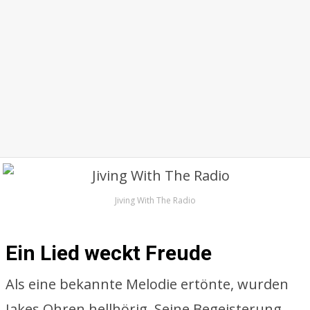
Jiving With The Radio
Ein Lied weckt Freude
Als eine bekannte Melodie ertönte, wurden
Jakes Ohren hellhörig. Seine Begeisterung