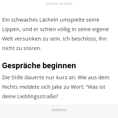
Zeichnen im Staub
Ein schwaches Lächeln umspielte seine
Lippen, und er schien völlig in seine eigene
Welt versunken zu sein. Ich beschloss, ihn
nicht zu stören.
Gespräche beginnen
Die Stille dauerte nur kurz an. Wie aus dem
Nichts meldete sich Jake zu Wort: “Was ist
deine Lieblingsstraße?
WERBUNG