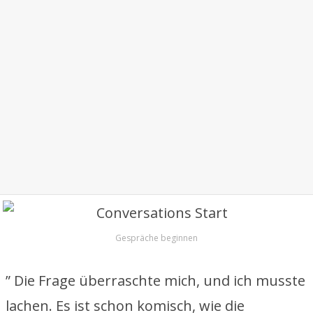
Gespräche beginnen
” Die Frage überraschte mich, und ich musste
lachen. Es ist schon komisch, wie die