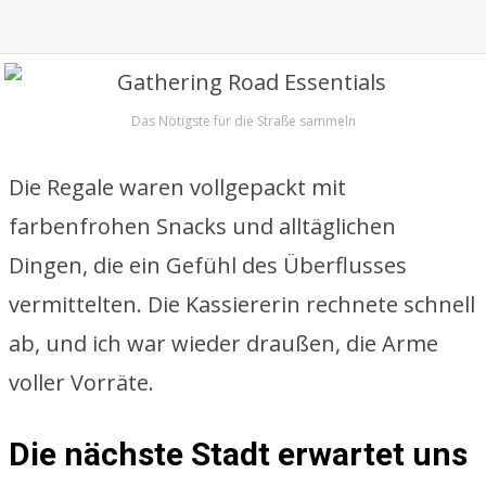
Das Nötigste für die Straße sammeln
Die Regale waren vollgepackt mit
farbenfrohen Snacks und alltäglichen
Dingen, die ein Gefühl des Überflusses
vermittelten. Die Kassiererin rechnete schnell
ab, und ich war wieder draußen, die Arme
voller Vorräte.
Die nächste Stadt erwartet uns