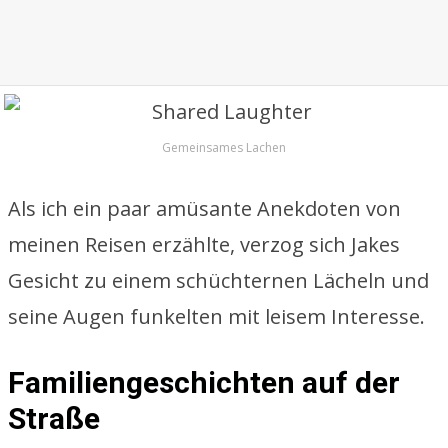
Gemeinsames Lachen
Als ich ein paar amüsante Anekdoten von
meinen Reisen erzählte, verzog sich Jakes
Gesicht zu einem schüchternen Lächeln und
seine Augen funkelten mit leisem Interesse.
Familiengeschichten auf der
Straße