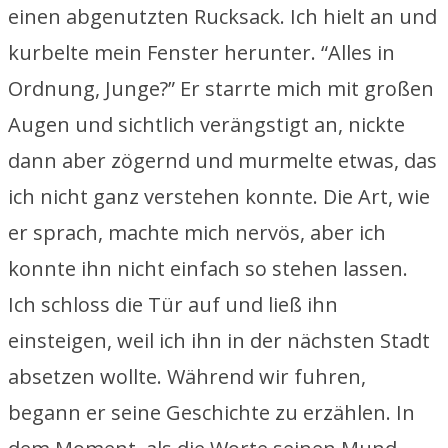
einen abgenutzten Rucksack. Ich hielt an und
kurbelte mein Fenster herunter. “Alles in
Ordnung, Junge?” Er starrte mich mit großen
Augen und sichtlich verängstigt an, nickte
dann aber zögernd und murmelte etwas, das
ich nicht ganz verstehen konnte. Die Art, wie
er sprach, machte mich nervös, aber ich
konnte ihn nicht einfach so stehen lassen.
Ich schloss die Tür auf und ließ ihn
einsteigen, weil ich ihn in der nächsten Stadt
absetzen wollte. Während wir fuhren,
begann er seine Geschichte zu erzählen. In