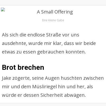
Eine kleine Gabe
Als sich die endlose Straße vor uns
ausdehnte, wurde mir klar, dass wir beide
etwas zu essen gebrauchen konnten.
Brot brechen
Jake zögerte, seine Augen huschten zwischen
mir und dem Müsliriegel hin und her, als
würde er dessen Sicherheit abwägen.