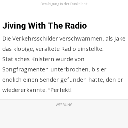
Beruhigung in der Dunkelheit
Jiving With The Radio
Die Verkehrsschilder verschwammen, als Jake
das klobige, veraltete Radio einstellte.
Statisches Knistern wurde von
Songfragmenten unterbrochen, bis er
endlich einen Sender gefunden hatte, den er
wiedererkannte. “Perfekt!
WERBUNG