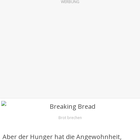
WERBUNG
Brot brechen
Aber der Hunger hat die Angewohnheit,