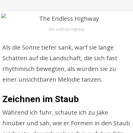
Der endlose Highway
Als die Sonne tiefer sank, warf sie lange
Schatten auf die Landschaft, die sich fast
rhythmisch bewegten, als würden sie zu
einer unsichtbaren Melodie tanzen.
Zeichnen im Staub
Während ich fuhr, schaute ich zu Jake
hinüber und sah, wie er Formen in den Staub