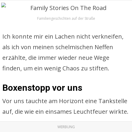
Familiengeschichten auf der Straße
Ich konnte mir ein Lachen nicht verkneifen,
als ich von meinen schelmischen Neffen
erzählte, die immer wieder neue Wege
finden, um ein wenig Chaos zu stiften.
Boxenstopp vor uns
Vor uns tauchte am Horizont eine Tankstelle
auf, die wie ein einsames Leuchtfeuer wirkte.
WERBUNG