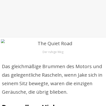
Der ruhige Weg
Das gleichmäßige Brummen des Motors und
das gelegentliche Rascheln, wenn Jake sich in
seinem Sitz bewegte, waren die einzigen
Geräusche, die übrig blieben.