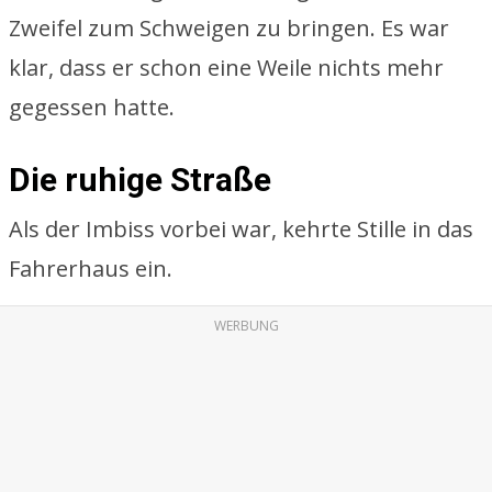
Zweifel zum Schweigen zu bringen. Es war
klar, dass er schon eine Weile nichts mehr
gegessen hatte.
Die ruhige Straße
Als der Imbiss vorbei war, kehrte Stille in das
Fahrerhaus ein.
WERBUNG