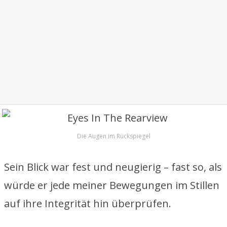
Die Augen im Rückspiegel
Sein Blick war fest und neugierig – fast so, als
würde er jede meiner Bewegungen im Stillen
auf ihre Integrität hin überprüfen.