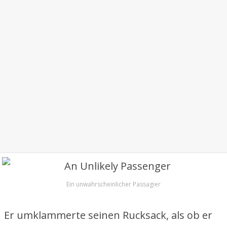
Ein unwahrscheinlicher Passagier
Er umklammerte seinen Rucksack, als ob er