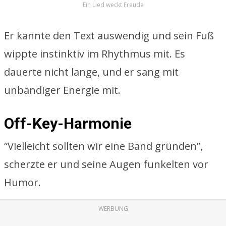
Ein Lied weckt Freude
Er kannte den Text auswendig und sein Fuß
wippte instinktiv im Rhythmus mit. Es
dauerte nicht lange, und er sang mit
unbändiger Energie mit.
Off-Key-Harmonie
“Vielleicht sollten wir eine Band gründen”,
scherzte er und seine Augen funkelten vor
Humor.
WERBUNG