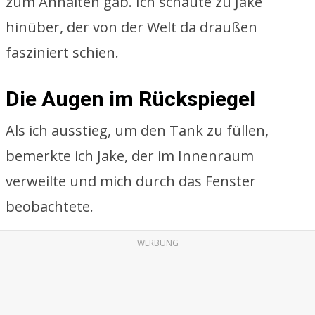
zum Anhalten gab. Ich schaute zu Jake
hinüber, der von der Welt da draußen
fasziniert schien.
Die Augen im Rückspiegel
Als ich ausstieg, um den Tank zu füllen,
bemerkte ich Jake, der im Innenraum
verweilte und mich durch das Fenster
beobachtete.
WERBUNG