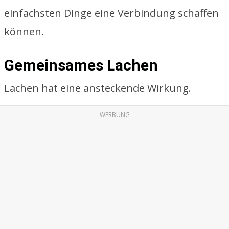
einfachsten Dinge eine Verbindung schaffen
können.
Gemeinsames Lachen
Lachen hat eine ansteckende Wirkung.
WERBUNG