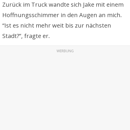
Zurück im Truck wandte sich Jake mit einem
Hoffnungsschimmer in den Augen an mich.
“Ist es nicht mehr weit bis zur nächsten
Stadt?”, fragte er.
WERBUNG