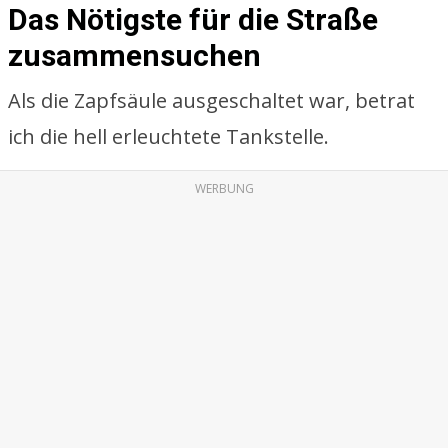
Das Nötigste für die Straße
zusammensuchen
Als die Zapfsäule ausgeschaltet war, betrat
ich die hell erleuchtete Tankstelle.
WERBUNG