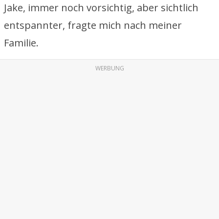
Jake, immer noch vorsichtig, aber sichtlich
entspannter, fragte mich nach meiner
Familie.
WERBUNG