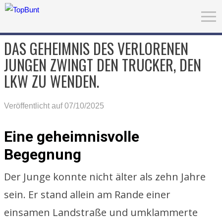
DAS GEHEIMNIS DES VERLORENEN
JUNGEN ZWINGT DEN TRUCKER, DEN
LKW ZU WENDEN.
Veröffentlicht auf 07/10/2025
Eine geheimnisvolle
Begegnung
Der Junge konnte nicht älter als zehn Jahre
sein. Er stand allein am Rande einer
einsamen Landstraße und umklammerte