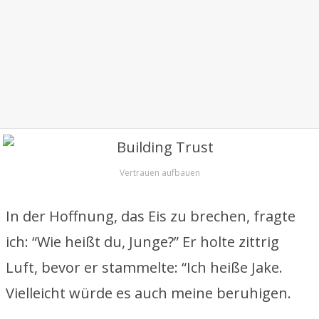
Vertrauen aufbauen
In der Hoffnung, das Eis zu brechen, fragte
ich: “Wie heißt du, Junge?” Er holte zittrig
Luft, bevor er stammelte: “Ich heiße Jake.
Vielleicht würde es auch meine beruhigen.