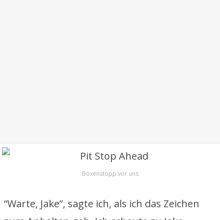
Boxenstopp vor uns
“Warte, Jake”, sagte ich, als ich das Zeichen