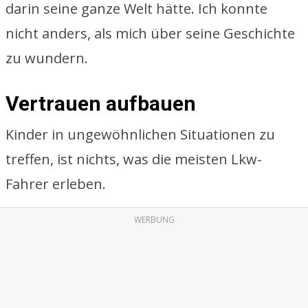
darin seine ganze Welt hätte. Ich konnte
nicht anders, als mich über seine Geschichte
zu wundern.
Vertrauen aufbauen
Kinder in ungewöhnlichen Situationen zu
treffen, ist nichts, was die meisten Lkw-
Fahrer erleben.
WERBUNG