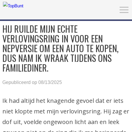
HIJ RUILDE MIJN ECHTE
VERLOVINGSRING IN VOOR EEN
NEPVERSIE OM EEN AUTO TE KOPEN,
DUS NAM IK WRAAK TIJDENS ONS
FAMILIEDINER.
Gepubliceerd op 08/13/2025
Ik had altijd het knagende gevoel dat er iets
niet klopte met mijn verlovingsring. Hij zag er
dof uit, voelde ongewoon licht aan en leek