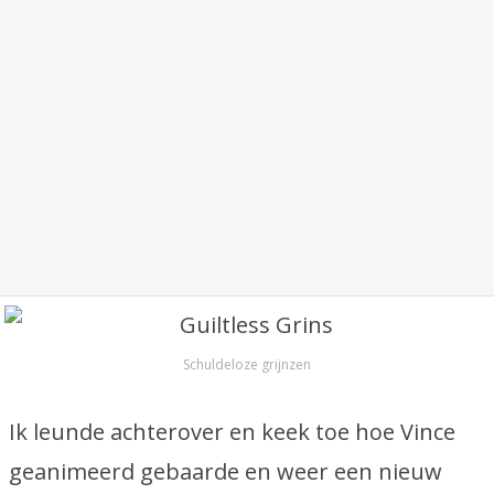
Schuldeloze grijnzen
Ik leunde achterover en keek toe hoe Vince
geanimeerd gebaarde en weer een nieuw