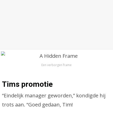
Een verborgen frame
Tims promotie
“Eindelijk manager geworden,” kondigde hij
trots aan. “Goed gedaan, Tim!