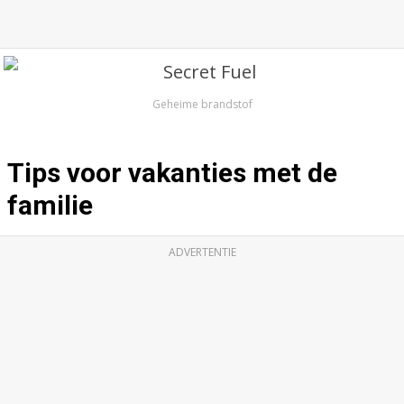
Geheime brandstof
Tips voor vakanties met de
familie
ADVERTENTIE