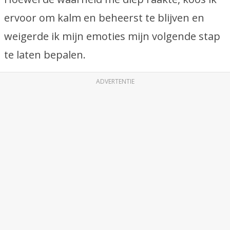
ervoor om kalm en beheerst te blijven en
weigerde ik mijn emoties mijn volgende stap
te laten bepalen.
ADVERTENTIE