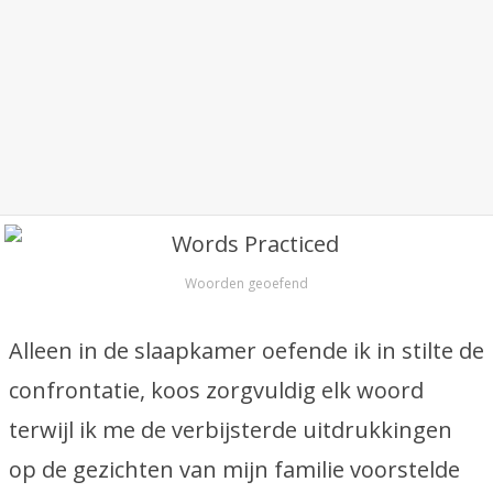
Woorden geoefend
Alleen in de slaapkamer oefende ik in stilte de
confrontatie, koos zorgvuldig elk woord
terwijl ik me de verbijsterde uitdrukkingen
op de gezichten van mijn familie voorstelde