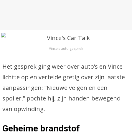
Vince’s auto gesprek
Het gesprek ging weer over auto’s en Vince
lichtte op en vertelde gretig over zijn laatste
aanpassingen: “Nieuwe velgen en een
spoiler,” pochte hij, zijn handen bewegend
van opwinding.
Geheime brandstof