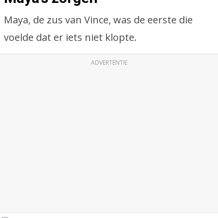
Maya, de zus van Vince, was de eerste die
voelde dat er iets niet klopte.
ADVERTENTIE