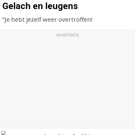
Gelach en leugens
“Je hebt jezelf weer overtroffen!
ADVERTENTIE