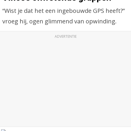
“Wist je dat het een ingebouwde GPS heeft?”
vroeg hij, ogen glimmend van opwinding.
ADVERTENTIE