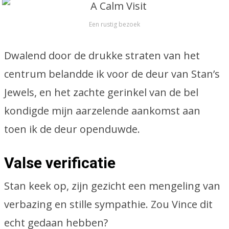
Een rustig bezoek
Dwalend door de drukke straten van het
centrum belandde ik voor de deur van Stan’s
Jewels, en het zachte gerinkel van de bel
kondigde mijn aarzelende aankomst aan
toen ik de deur openduwde.
Valse verificatie
Stan keek op, zijn gezicht een mengeling van
verbazing en stille sympathie. Zou Vince dit
echt gedaan hebben?