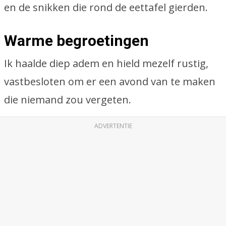
en de snikken die rond de eettafel gierden.
Warme begroetingen
Ik haalde diep adem en hield mezelf rustig,
vastbesloten om er een avond van te maken
die niemand zou vergeten.
ADVERTENTIE