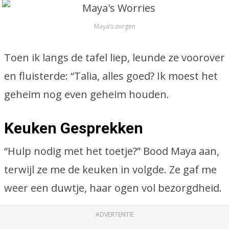
Maya’s zorgen
Toen ik langs de tafel liep, leunde ze voorover
en fluisterde: “Talia, alles goed? Ik moest het
geheim nog even geheim houden.
Keuken Gesprekken
“Hulp nodig met het toetje?” Bood Maya aan,
terwijl ze me de keuken in volgde. Ze gaf me
weer een duwtje, haar ogen vol bezorgdheid.
ADVERTENTIE