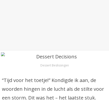
Dessert Beslissingen
“Tijd voor het toetje!” Kondigde ik aan, de
woorden hingen in de lucht als de stilte voor
een storm. Dit was het – het laatste stuk.