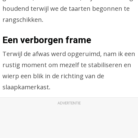
houdend terwijl we de taarten begonnen te
rangschikken.
Een verborgen frame
Terwijl de afwas werd opgeruimd, nam ik een
rustig moment om mezelf te stabiliseren en
wierp een blik in de richting van de
slaapkamerkast.
ADVERTENTIE