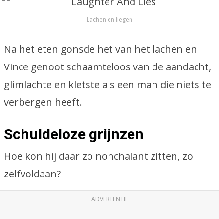
Lachen en liegen
Na het eten gonsde het van het lachen en
Vince genoot schaamteloos van de aandacht,
glimlachte en kletste als een man die niets te
verbergen heeft.
Schuldeloze grijnzen
Hoe kon hij daar zo nonchalant zitten, zo
zelfvoldaan?
ADVERTENTIE