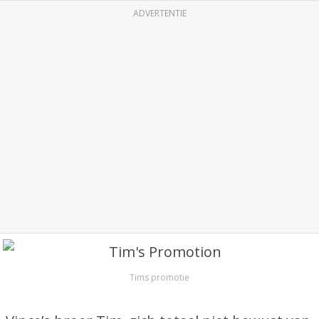
ADVERTENTIE
Tims promotie