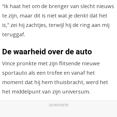
“Ik haat het om de brenger van slecht nieuws
te zijn, maar dit is niet wat je denkt dat het
is,” zei hij zachtjes, terwijl hij de ring aan mij
teruggaf.
De waarheid over de auto
Vince pronkte met zijn flitsende nieuwe
sportauto als een trofee en vanaf het
moment dat hij hem thuisbracht, werd het
het middelpunt van zijn universum.
ADVERTENTIE