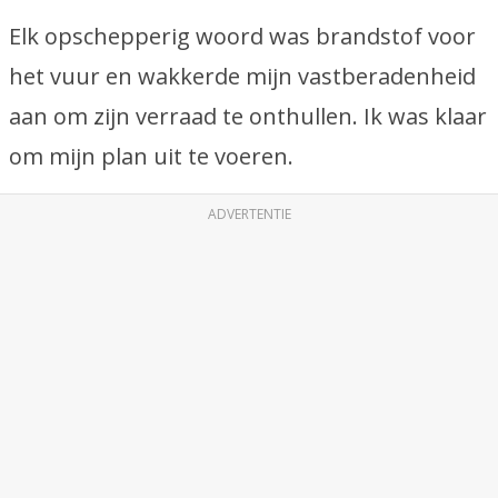
Elk opschepperig woord was brandstof voor
het vuur en wakkerde mijn vastberadenheid
aan om zijn verraad te onthullen. Ik was klaar
om mijn plan uit te voeren.
ADVERTENTIE