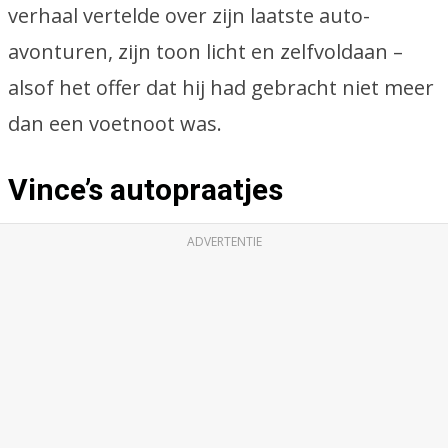
verhaal vertelde over zijn laatste auto-
avonturen, zijn toon licht en zelfvoldaan –
alsof het offer dat hij had gebracht niet meer
dan een voetnoot was.
Vince’s autopraatjes
ADVERTENTIE