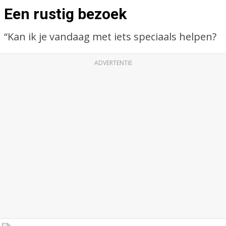
Een rustig bezoek
“Kan ik je vandaag met iets speciaals helpen?
ADVERTENTIE