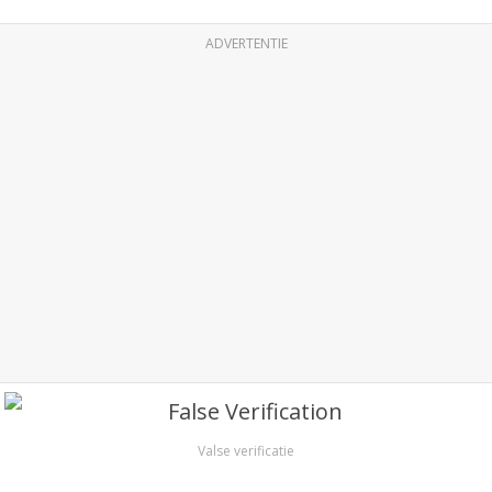
ADVERTENTIE
Valse verificatie