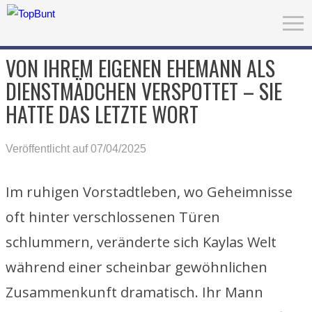
VON IHREM EIGENEN EHEMANN ALS
DIENSTMÄDCHEN VERSPOTTET – SIE
HATTE DAS LETZTE WORT
Veröffentlicht auf 07/04/2025
Im ruhigen Vorstadtleben, wo Geheimnisse
oft hinter verschlossenen Türen
schlummern, veränderte sich Kaylas Welt
während einer scheinbar gewöhnlichen
Zusammenkunft dramatisch. Ihr Mann