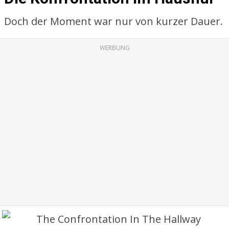
Doch der Moment war nur von kurzer Dauer.
WERBUNG