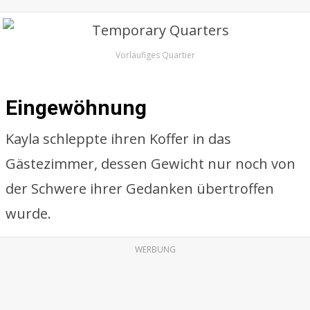
Vorläufiges Quartier
Eingewöhnung
Kayla schleppte ihren Koffer in das
Gästezimmer, dessen Gewicht nur noch von
der Schwere ihrer Gedanken übertroffen
wurde.
WERBUNG