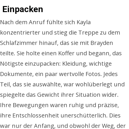
Einpacken
Nach dem Anruf fühlte sich Kayla
konzentrierter und stieg die Treppe zu dem
Schlafzimmer hinauf, das sie mit Brayden
teilte. Sie holte einen Koffer und begann, das
Nötigste einzupacken: Kleidung, wichtige
Dokumente, ein paar wertvolle Fotos. Jedes
Teil, das sie auswählte, war wohlüberlegt und
spiegelte das Gewicht ihrer Situation wider.
Ihre Bewegungen waren ruhig und präzise,
ihre Entschlossenheit unerschütterlich. Dies
war nur der Anfang, und obwohl der Weg, der