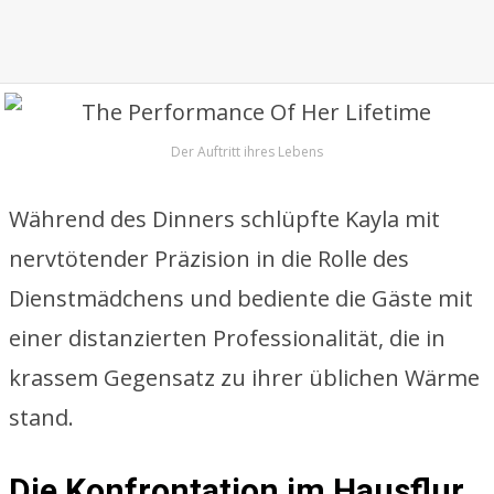
Der Auftritt ihres Lebens
Während des Dinners schlüpfte Kayla mit
nervtötender Präzision in die Rolle des
Dienstmädchens und bediente die Gäste mit
einer distanzierten Professionalität, die in
krassem Gegensatz zu ihrer üblichen Wärme
stand.
Die Konfrontation im Hausflur