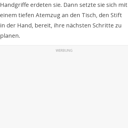
Handgriffe erdeten sie. Dann setzte sie sich mit
einem tiefen Atemzug an den Tisch, den Stift
in der Hand, bereit, ihre nächsten Schritte zu
planen.
WERBUNG