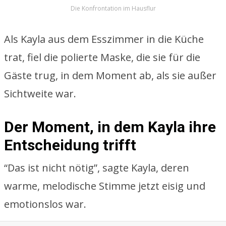
Die Konfrontation im Hausflur
Als Kayla aus dem Esszimmer in die Küche
trat, fiel die polierte Maske, die sie für die
Gäste trug, in dem Moment ab, als sie außer
Sichtweite war.
Der Moment, in dem Kayla ihre
Entscheidung trifft
“Das ist nicht nötig”, sagte Kayla, deren
warme, melodische Stimme jetzt eisig und
emotionslos war.