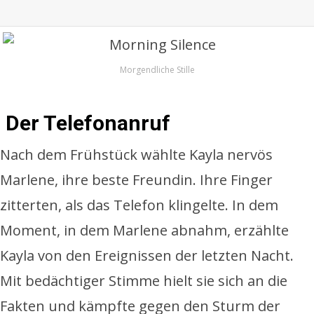
Morgendliche Stille
Der Telefonanruf
Nach dem Frühstück wählte Kayla nervös
Marlene, ihre beste Freundin. Ihre Finger
zitterten, als das Telefon klingelte. In dem
Moment, in dem Marlene abnahm, erzählte
Kayla von den Ereignissen der letzten Nacht.
Mit bedächtiger Stimme hielt sie sich an die
Fakten und kämpfte gegen den Sturm der