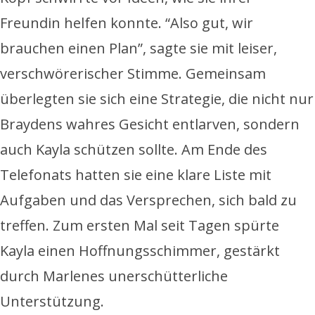
Freundin helfen konnte. “Also gut, wir
brauchen einen Plan”, sagte sie mit leiser,
verschwörerischer Stimme. Gemeinsam
überlegten sie sich eine Strategie, die nicht nur
Braydens wahres Gesicht entlarven, sondern
auch Kayla schützen sollte. Am Ende des
Telefonats hatten sie eine klare Liste mit
Aufgaben und das Versprechen, sich bald zu
treffen. Zum ersten Mal seit Tagen spürte
Kayla einen Hoffnungsschimmer, gestärkt
durch Marlenes unerschütterliche
Unterstützung.