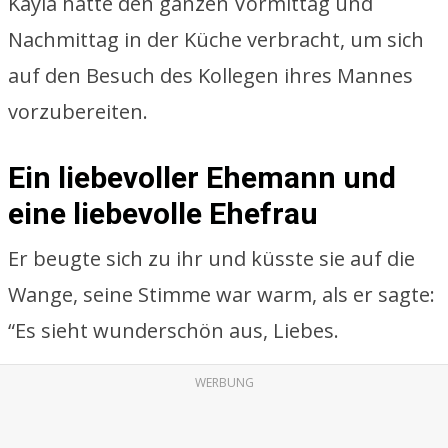
Kayla hatte den ganzen Vormittag und
Nachmittag in der Küche verbracht, um sich
auf den Besuch des Kollegen ihres Mannes
vorzubereiten.
Ein liebevoller Ehemann und
eine liebevolle Ehefrau
Er beugte sich zu ihr und küsste sie auf die
Wange, seine Stimme war warm, als er sagte:
“Es sieht wunderschön aus, Liebes.
WERBUNG