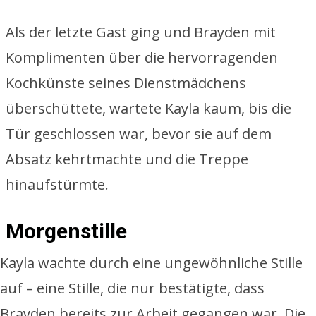
Als der letzte Gast ging und Brayden mit
Komplimenten über die hervorragenden
Kochkünste seines Dienstmädchens
überschüttete, wartete Kayla kaum, bis die
Tür geschlossen war, bevor sie auf dem
Absatz kehrtmachte und die Treppe
hinaufstürmte.
Morgenstille
Kayla wachte durch eine ungewöhnliche Stille
auf – eine Stille, die nur bestätigte, dass
Brayden bereits zur Arbeit gegangen war. Die