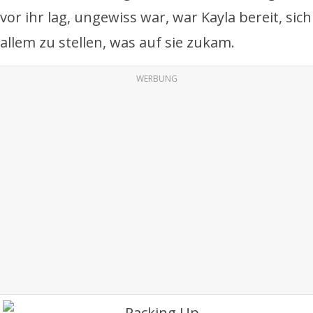
vor ihr lag, ungewiss war, war Kayla bereit, sich
allem zu stellen, was auf sie zukam.
WERBUNG