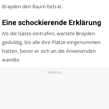
Brayden den Raum betrat.
Eine schockierende Erklärung
Als die Gäste eintrafen, wartete Brayden
geduldig, bis alle ihre Plätze eingenommen
hatten, bevor er sich an die Anwesenden
wandte.
WERBUNG