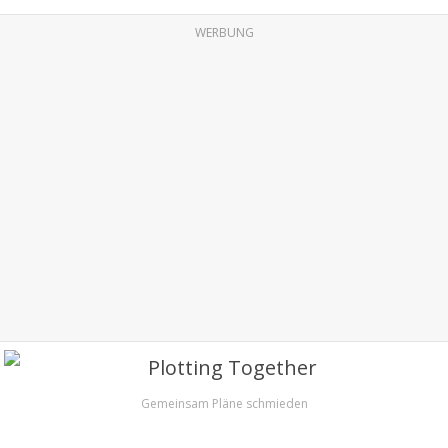
WERBUNG
Gemeinsam Pläne schmieden