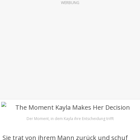
WERBUNG
Der Moment, in dem Kayla ihre Entscheidung trifft
Sie trat von ihrem Mann zurück und schuf