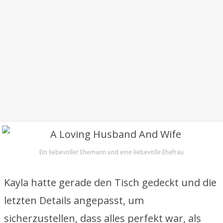
Ein liebevoller Ehemann und eine liebevolle Ehefrau
Kayla hatte gerade den Tisch gedeckt und die
letzten Details angepasst, um
sicherzustellen, dass alles perfekt war, als