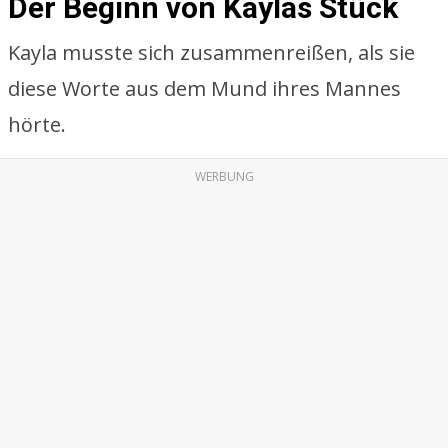
Der Beginn von Kaylas Stück
Kayla musste sich zusammenreißen, als sie
diese Worte aus dem Mund ihres Mannes
hörte.
WERBUNG