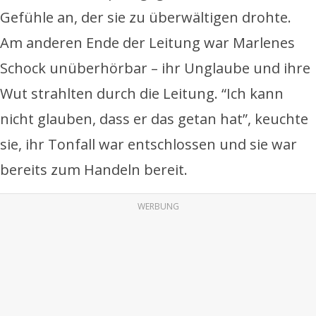
Gefühle an, der sie zu überwältigen drohte.
Am anderen Ende der Leitung war Marlenes
Schock unüberhörbar – ihr Unglaube und ihre
Wut strahlten durch die Leitung. “Ich kann
nicht glauben, dass er das getan hat”, keuchte
sie, ihr Tonfall war entschlossen und sie war
bereits zum Handeln bereit.
WERBUNG