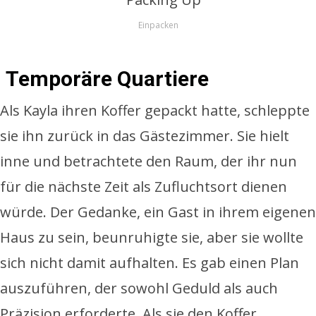
Einpacken
Temporäre Quartiere
Als Kayla ihren Koffer gepackt hatte, schleppte
sie ihn zurück in das Gästezimmer. Sie hielt
inne und betrachtete den Raum, der ihr nun
für die nächste Zeit als Zufluchtsort dienen
würde. Der Gedanke, ein Gast in ihrem eigenen
Haus zu sein, beunruhigte sie, aber sie wollte
sich nicht damit aufhalten. Es gab einen Plan
auszuführen, der sowohl Geduld als auch
Präzision erforderte. Als sie den Koffer