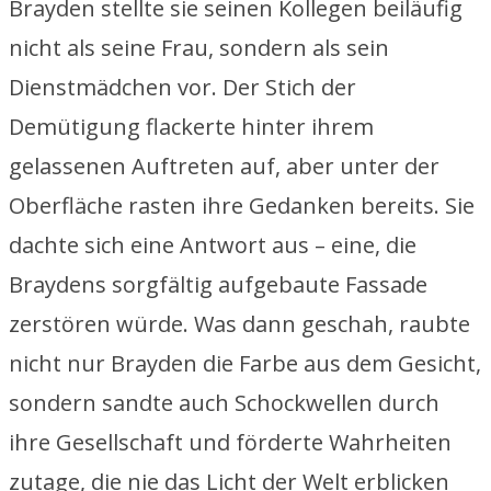
Brayden stellte sie seinen Kollegen beiläufig
nicht als seine Frau, sondern als sein
Dienstmädchen vor. Der Stich der
Demütigung flackerte hinter ihrem
gelassenen Auftreten auf, aber unter der
Oberfläche rasten ihre Gedanken bereits. Sie
dachte sich eine Antwort aus – eine, die
Braydens sorgfältig aufgebaute Fassade
zerstören würde. Was dann geschah, raubte
nicht nur Brayden die Farbe aus dem Gesicht,
sondern sandte auch Schockwellen durch
ihre Gesellschaft und förderte Wahrheiten
zutage, die nie das Licht der Welt erblicken