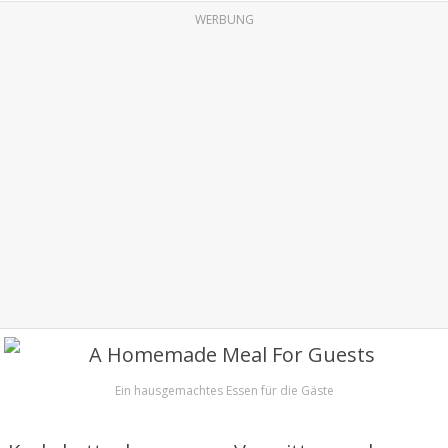
WERBUNG
Ein hausgemachtes Essen für die Gäste