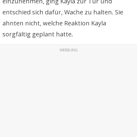
einzunehmen, ging Kayla zur Tür und
entschied sich dafür, Wache zu halten. Sie
ahnten nicht, welche Reaktion Kayla
sorgfältig geplant hatte.
WERBUNG