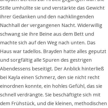
Stille umhüllte sie und verstärkte das Gewicht
ihrer Gedanken und den nachklingenden
Nachhall der vergangenen Nacht. Widerwillig
schwang sie ihre Beine aus dem Bett und
machte sich auf den Weg nach unten. Das
Haus war tadellos. Brayden hatte alles geputzt
und sorgfältig alle Spuren des gestrigen
Abendessens beseitigt. Der Anblick hinterließ
bei Kayla einen Schmerz, den sie nicht recht
einordnen konnte, ein hohles Gefühl, das sie
schnell verdrängte. Sie beschäftigte sich mit
dem Frühstück, und die kleinen, methodischen