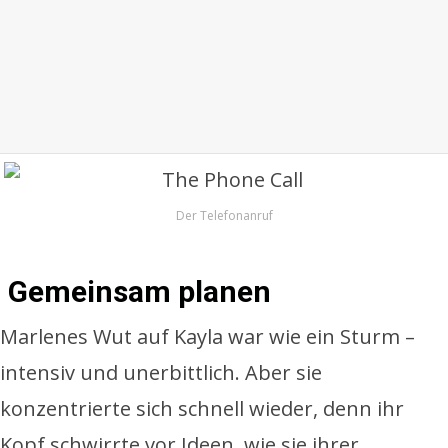
Der Telefonanruf
Gemeinsam planen
Marlenes Wut auf Kayla war wie ein Sturm –
intensiv und unerbittlich. Aber sie
konzentrierte sich schnell wieder, denn ihr
Kopf schwirrte vor Ideen, wie sie ihrer