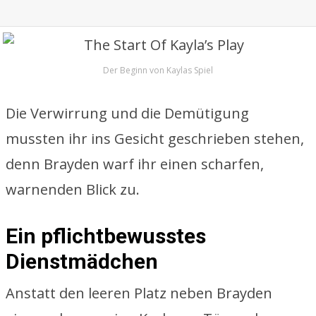
Der Beginn von Kaylas Spiel
Die Verwirrung und die Demütigung
mussten ihr ins Gesicht geschrieben stehen,
denn Brayden warf ihr einen scharfen,
warnenden Blick zu.
Ein pflichtbewusstes
Dienstmädchen
Anstatt den leeren Platz neben Brayden