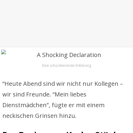
Eine schockierende Erklärung
“Heute Abend sind wir nicht nur Kollegen –
wir sind Freunde. “Mein liebes
Dienstmädchen”, fügte er mit einem
neckischen Grinsen hinzu.