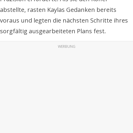
abstellte, rasten Kaylas Gedanken bereits
voraus und legten die nächsten Schritte ihres
sorgfältig ausgearbeiteten Plans fest.
WERBUNG