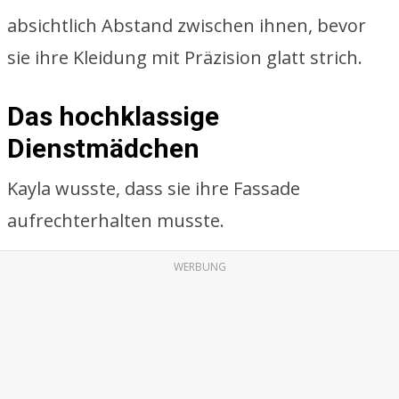
absichtlich Abstand zwischen ihnen, bevor
sie ihre Kleidung mit Präzision glatt strich.
Das hochklassige
Dienstmädchen
Kayla wusste, dass sie ihre Fassade
aufrechterhalten musste.
WERBUNG