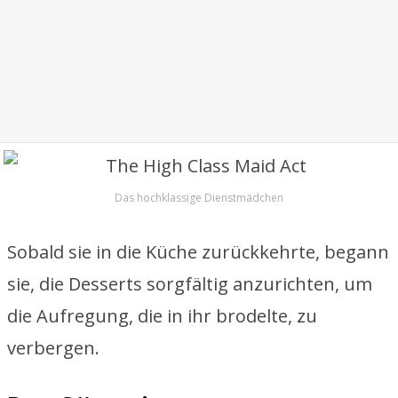
Das hochklassige Dienstmädchen
Sobald sie in die Küche zurückkehrte, begann
sie, die Desserts sorgfältig anzurichten, um
die Aufregung, die in ihr brodelte, zu
verbergen.