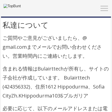
私達について
ご質問やご意見がございましたら、@
gmail.comまでメールでお問い合わせくださ
い。営業時間内にご連絡いたします。
含まれる情報はBulairttechが所有し、サイトの
子会社が作成しています。 Bulairttech
(424356332)、住所1612 Hippodurma、Sofia
CityZh.KHippodurma103Бブルガリア
必要に応じて、以下のメールアドレスまたは電