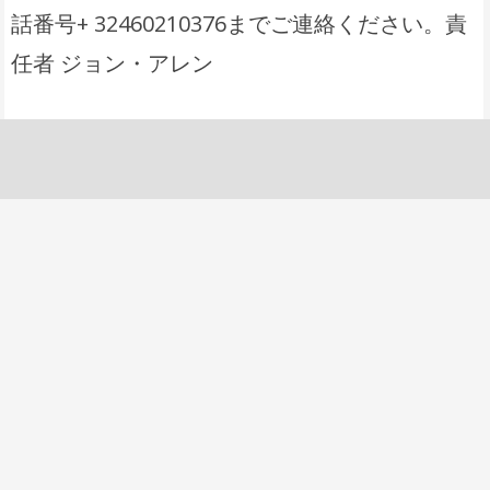
話番号+ 32460210376までご連絡ください。責
任者 ジョン・アレン