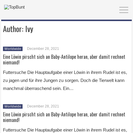
Author:
Ivy
December 28, 2021
Worldwide
Eine Löwin pirscht sich an Baby-Antilope heran, aber damit rechnet
niemand!
Futtersuche Die Hauptaufgabe einer Löwin in ihrem Rudel ist es,
zu jagen und für ihre Jungen zu sorgen. Doch die Tierwelt kann
manchmal überraschend sein. Ein…
December 28, 2021
Worldwide
Eine Löwin pirscht sich an Baby-Antilope heran, aber damit rechnet
niemand!
Futtersuche Die Hauptaufgabe einer Löwin in ihrem Rudel ist es,