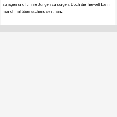
zu jagen und für ihre Jungen zu sorgen. Doch die Tierwelt kann
manchmal überraschend sein. Ein…